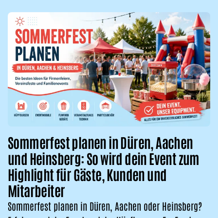
Sommerfest planen in Düren, Aachen
und Heinsberg: So wird dein Event zum
Highlight für Gäste, Kunden und
Mitarbeiter
Sommerfest planen in Düren, Aachen oder Heinsberg?