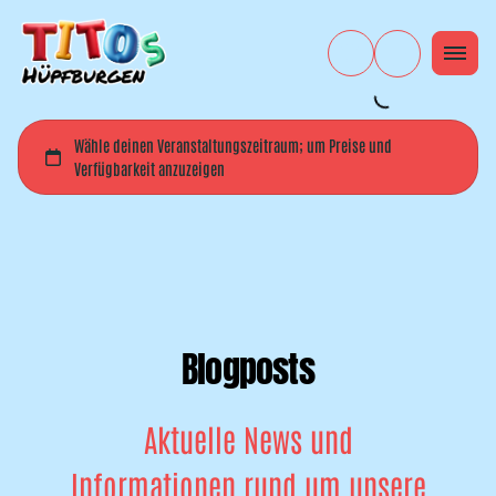
Blogposts
Aktuelle News und
Informationen rund um unsere