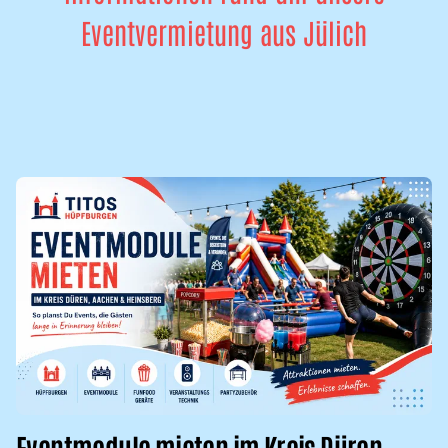
Eventvermietung aus Jülich
Eventmodule mieten im Kreis Düren,