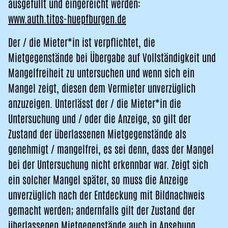
ausgefüllt und eingereicht werden:
www.auth.titos-huepfburgen.de
Der / die Mieter*in ist verpflichtet, die
Mietgegenstände bei Übergabe auf Vollständigkeit und
Mangelfreiheit zu untersuchen und wenn sich ein
Mangel zeigt, diesen dem Vermieter unverzüglich
anzuzeigen. Unterlässt der / die Mieter*in die
Untersuchung und / oder die Anzeige, so gilt der
Zustand der überlassenen Mietgegenstände als
genehmigt / mangelfrei, es sei denn, dass der Mangel
bei der Untersuchung nicht erkennbar war. Zeigt sich
ein solcher Mangel später, so muss die Anzeige
unverzüglich nach der Entdeckung mit Bildnachweis
gemacht werden; andernfalls gilt der Zustand der
überlassenen Mietgegenstände auch in Ansehung