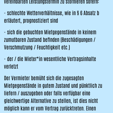
vereinbarten Leistungstermin zu stornieren sofern:
- schlechte Wetterverhältnisse, wie in § 6 Absatz b
erläutert, prognostiziert sind
- sich die gebuchten Mietgegenstände in keinem
zumutbaren Zustand befinden (Beschädigungen /
Verschmutzung / Feuchtigkeit etc.)
- der / die Mieter*in wesentliche Vertragsinhalte
verletzt
Der Vermieter bemüht sich die zugesagten
Mietgegenstände in gutem Zustand und pünktlich zu
liefern / auszugeben oder falls verfügbar eine
gleichwertige Alternative zu stellen, ist dies nicht
möglich kann er vom Vertrag zurücktreten. Einen