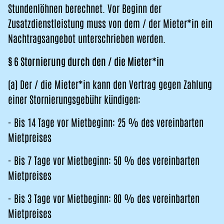
Stundenlöhnen berechnet. Vor Beginn der
Zusatzdienstleistung muss von dem / der Mieter*in ein
Nachtragsangebot unterschrieben werden.
§ 6 Stornierung durch den / die Mieter*in
(a) Der / die Mieter*in kann den Vertrag gegen Zahlung
einer Stornierungsgebühr kündigen:
- Bis 14 Tage vor Mietbeginn: 25 % des vereinbarten
Mietpreises
- Bis 7 Tage vor Mietbeginn: 50 % des vereinbarten
Mietpreises
- Bis 3 Tage vor Mietbeginn: 80 % des vereinbarten
Mietpreises