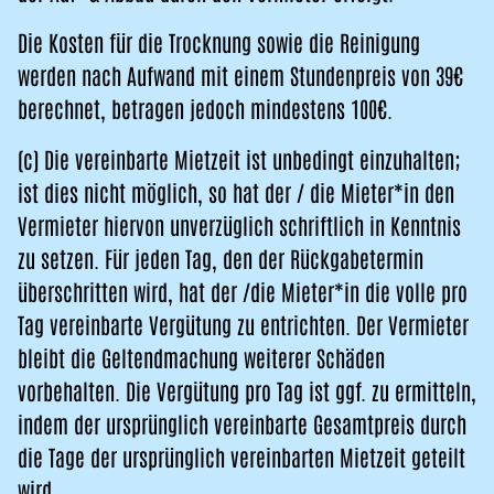
Die Kosten für die Trocknung sowie die Reinigung
werden nach Aufwand mit einem Stundenpreis von 39€
berechnet, betragen jedoch mindestens 100€.
(c) Die vereinbarte Mietzeit ist unbedingt einzuhalten;
ist dies nicht möglich, so hat der / die Mieter*in den
Vermieter hiervon unverzüglich schriftlich in Kenntnis
zu setzen. Für jeden Tag, den der Rückgabetermin
überschritten wird, hat der /die Mieter*in die volle pro
Tag vereinbarte Vergütung zu entrichten. Der Vermieter
bleibt die Geltendmachung weiterer Schäden
vorbehalten. Die Vergütung pro Tag ist ggf. zu ermitteln,
indem der ursprünglich vereinbarte Gesamtpreis durch
die Tage der ursprünglich vereinbarten Mietzeit geteilt
wird.