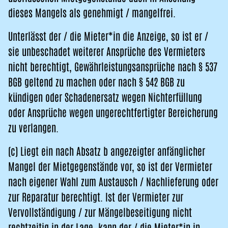
dieses Mangels als genehmigt / mangelfrei.
Unterlässt der / die Mieter*in die Anzeige, so ist er /
sie unbeschadet weiterer Ansprüche des Vermieters
nicht berechtigt, Gewährleistungsansprüche nach § 537
BGB geltend zu machen oder nach § 542 BGB zu
kündigen oder Schadenersatz wegen Nichterfüllung
oder Ansprüche wegen ungerechtfertigter Bereicherung
zu verlangen.
(c) Liegt ein nach Absatz b angezeigter anfänglicher
Mangel der Mietgegenstände vor, so ist der Vermieter
nach eigener Wahl zum Austausch / Nachlieferung oder
zur Reparatur berechtigt. Ist der Vermieter zur
Vervollständigung / zur Mängelbeseitigung nicht
rechtzeitig in der Lage, kann der / die Mieter*in in