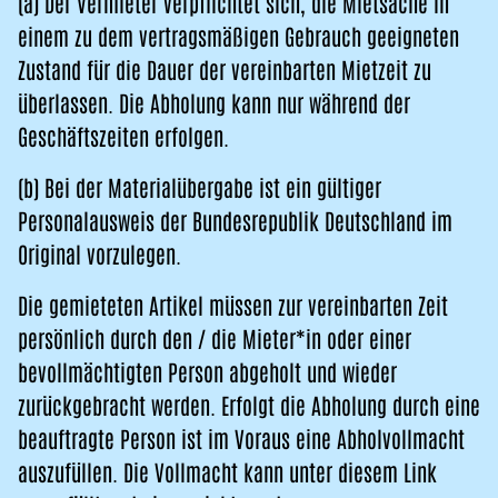
(a) Der Vermieter verpflichtet sich, die Mietsache in
einem zu dem vertragsmäßigen Gebrauch geeigneten
Zustand für die Dauer der vereinbarten Mietzeit zu
überlassen. Die Abholung kann nur während der
Geschäftszeiten erfolgen.
(b) Bei der Materialübergabe ist ein gültiger
Personalausweis der Bundesrepublik Deutschland im
Original vorzulegen.
Die gemieteten Artikel müssen zur vereinbarten Zeit
persönlich durch den / die Mieter*in oder einer
bevollmächtigten Person abgeholt und wieder
zurückgebracht werden. Erfolgt die Abholung durch eine
beauftragte Person ist im Voraus eine Abholvollmacht
auszufüllen. Die Vollmacht kann unter diesem Link