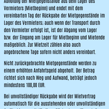
Abholung der Mietgegenstände aus dem Lager des
Vermieters (Mietbeginn) und endet mit dem
vereinbarten Tag der Rückgabe der Mietgegenstände im
Lager des Vermieters; auch wenn der Transport durch
den Vermieter erfolgt ist, ist der Abgang vom Lager
bzw. der Eingang am Lager für Mietbeginn und Mietende
maßgeblich. Zur Mietzeit zählen also auch
angebrochene Tage sofern nicht anders vereinbart.
Nicht zurückgebrachte Mietgegenstände werden zu
einem erhöhten Anfahrtsgeld abgeholt. Der Betrag
richtet sich nach Weg und Aufwand, beträgt jedoch
mindestens 100,00 EUR.
Bei unvollständiger Rückgabe wird der Mietvertrag
automatisch für die ausstehenden oder unvollständigen