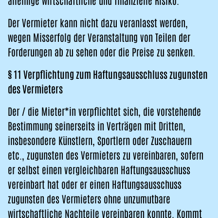
alleinige wirtschaftliche und finanzielle Risiko.
Der Vermieter kann nicht dazu veranlasst werden,
wegen Misserfolg der Veranstaltung von Teilen der
Forderungen ab zu sehen oder die Preise zu senken.
§ 11 Verpflichtung zum Haftungsausschluss zugunsten
des Vermieters
Der / die Mieter*in verpflichtet sich, die vorstehende
Bestimmung seinerseits in Verträgen mit Dritten,
insbesondere Künstlern, Sportlern oder Zuschauern
etc., zugunsten des Vermieters zu vereinbaren, sofern
er selbst einen vergleichbaren Haftungsausschuss
vereinbart hat oder er einen Haftungsausschuss
zugunsten des Vermieters ohne unzumutbare
wirtschaftliche Nachteile vereinbaren konnte. Kommt