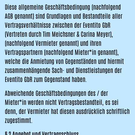
Diese allgemeine Geschäftsbedingung (nachfolgend
AGB genannt) sind Grundlagen und Bestandteile aller
Vertragsverhältnisse zwischen der Eventito GbR
(Vertreten durch Tim Meichsner & Carina Meyer),
(nachfolgend Vermieter genannt) und ihren
Vertragspartnern (nachfolgend Mieter*in genannt),
welche die Anmietung von Gegenständen und hiermit
zusammenhängende Sach- und Dienstleistungen der
Eventito GbR zum Gegenstand haben.
Abweichende Geschäftsbedingungen des / der
Mieter*in werden nicht Vertragsbestandteil, es sei
denn, der Vermieter hat diesen ausdrücklich schriftlich
zugestimmt.
§ 2 Angebot und Vertragsschluss