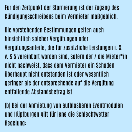
Für den Zeitpunkt der Stornierung ist der Zugang des
Kündigungsschreibens beim Vermieter maßgeblich.
Die vorstehenden Bestimmungen gelten auch
hinsichtlich solcher Vergütungen oder
Vergütungsanteile, die für zusätzliche Leistungen i. S.
v. § 5 vereinbart worden sind, sofern der / die Mieter*in
nicht nachweist, dass dem Vermieter ein Schaden
überhaupt nicht entstanden ist oder wesentlich
geringer als der entsprechende auf die Vergütung
entfallende Abstandsbetrag ist.
(b) Bei der Anmietung von aufblasbaren Eventmodulen
und Hüpfburgen gilt für jene die Schlechtwetter
Regelung: