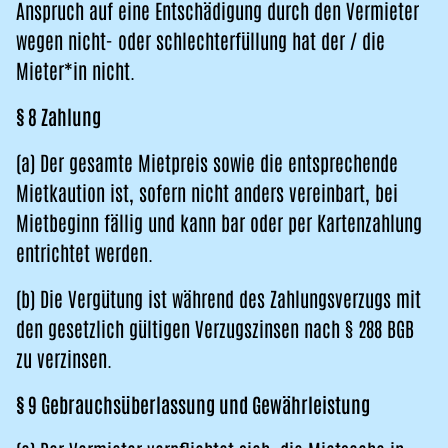
Anspruch auf eine Entschädigung durch den Vermieter
wegen nicht- oder schlechterfüllung hat der / die
Mieter*in nicht.
§ 8 Zahlung
(a) Der gesamte Mietpreis sowie die entsprechende
Mietkaution ist, sofern nicht anders vereinbart, bei
Mietbeginn fällig und kann bar oder per Kartenzahlung
entrichtet werden.
(b) Die Vergütung ist während des Zahlungsverzugs mit
den gesetzlich gültigen Verzugszinsen nach § 288 BGB
zu verzinsen.
§ 9 Gebrauchsüberlassung und Gewährleistung