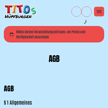
AGB
AGB
§ 1 Allgemeines