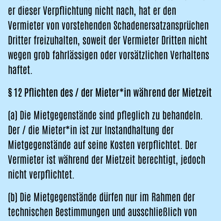
er dieser Verpflichtung nicht nach, hat er den
Vermieter von vorstehenden Schadenersatzansprüchen
Dritter freizuhalten, soweit der Vermieter Dritten nicht
wegen grob fahrlässigen oder vorsätzlichen Verhaltens
haftet.
§ 12 Pflichten des / der Mieter*in während der Mietzeit
(a) Die Mietgegenstände sind pfleglich zu behandeln.
Der / die Mieter*in ist zur Instandhaltung der
Mietgegenstände auf seine Kosten verpflichtet. Der
Vermieter ist während der Mietzeit berechtigt, jedoch
nicht verpflichtet.
(b) Die Mietgegenstände dürfen nur im Rahmen der
technischen Bestimmungen und ausschließlich von