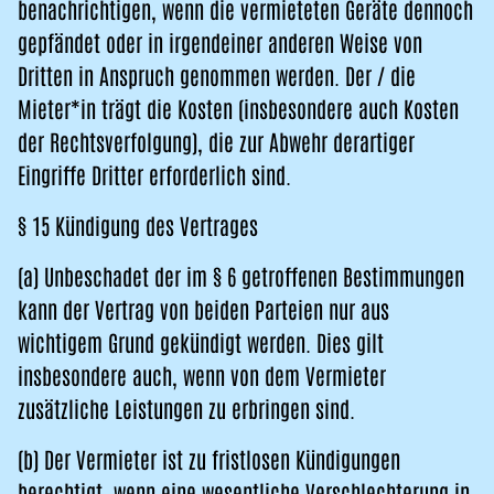
benachrichtigen, wenn die vermieteten Geräte dennoch
gepfändet oder in irgendeiner anderen Weise von
Dritten in Anspruch genommen werden. Der / die
Mieter*in trägt die Kosten (insbesondere auch Kosten
der Rechtsverfolgung), die zur Abwehr derartiger
Eingriffe Dritter erforderlich sind.
§ 15 Kündigung des Vertrages
(a) Unbeschadet der im § 6 getroffenen Bestimmungen
kann der Vertrag von beiden Parteien nur aus
wichtigem Grund gekündigt werden. Dies gilt
insbesondere auch, wenn von dem Vermieter
zusätzliche Leistungen zu erbringen sind.
(b) Der Vermieter ist zu fristlosen Kündigungen
berechtigt, wenn eine wesentliche Verschlechterung in