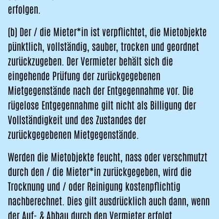
erfolgen.
(b) Der / die Mieter*in ist verpflichtet, die Mietobjekte
pünktlich, vollständig, sauber, trocken und geordnet
zurückzugeben. Der Vermieter behält sich die
eingehende Prüfung der zurückgegebenen
Mietgegenstände nach der Entgegennahme vor. Die
rügelose Entgegennahme gilt nicht als Billigung der
Vollständigkeit und des Zustandes der
zurückgegebenen Mietgegenstände.
Werden die Mietobjekte feucht, nass oder verschmutzt
durch den / die Mieter*in zurückgegeben, wird die
Trocknung und / oder Reinigung kostenpflichtig
nachberechnet. Dies gilt ausdrücklich auch dann, wenn
der Auf- & Abbau durch den Vermieter erfolgt.