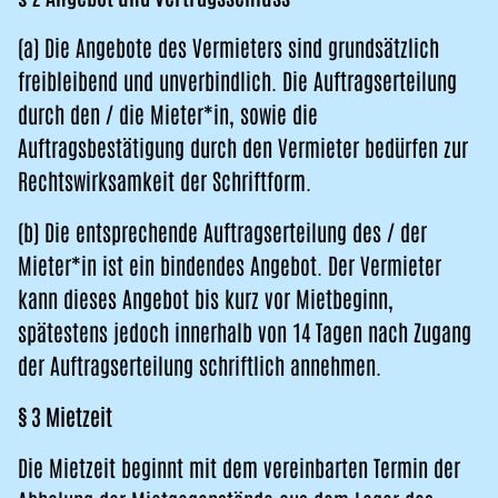
(a) Die Angebote des Vermieters sind grundsätzlich
freibleibend und unverbindlich. Die Auftragserteilung
durch den / die Mieter*in, sowie die
Auftragsbestätigung durch den Vermieter bedürfen zur
Rechtswirksamkeit der Schriftform.
(b) Die entsprechende Auftragserteilung des / der
Mieter*in ist ein bindendes Angebot. Der Vermieter
kann dieses Angebot bis kurz vor Mietbeginn,
spätestens jedoch innerhalb von 14 Tagen nach Zugang
der Auftragserteilung schriftlich annehmen.
§ 3 Mietzeit
Die Mietzeit beginnt mit dem vereinbarten Termin der