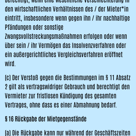
den wirtschaftlichen Verhältnissen des / der Mieter*in
eintritt, insbesondere wenn gegen ihn / ihr nachhaltige
Pfändungen oder sonstige
Zwangsvollstreckungsmaßnahmen erfolgen oder wenn
über sein / ihr Vermögen das Insolvenzverfahren oder
ein außergerichtliches Vergleichsverfahren eröffnet
wird.
(c) Der Verstoß gegen die Bestimmungen im § 11 Absatz
2 gilt als vertragswidriger Gebrauch und berechtigt den
Vermieter zur fristlosen Kündigung des gesamten
Vertrages, ohne dass es einer Abmahnung bedarf.
§ 16 Rückgabe der Mietgegenstände
(a) Die Rückgabe kann nur während der Geschäftszeiten