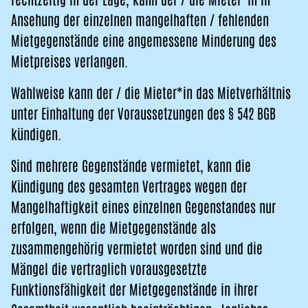
Ansehung der einzelnen mangelhaften / fehlenden
Mietgegenstände eine angemessene Minderung des
Mietpreises verlangen.
Wahlweise kann der / die Mieter*in das Mietverhältnis
unter Einhaltung der Voraussetzungen des § 542 BGB
kündigen.
Sind mehrere Gegenstände vermietet, kann die
Kündigung des gesamten Vertrages wegen der
Mangelhaftigkeit eines einzelnen Gegenstandes nur
erfolgen, wenn die Mietgegenstände als
zusammengehörig vermietet worden sind und die
Mängel die vertraglich vorausgesetzte
Funktionsfähigkeit der Mietgegenstände in ihrer