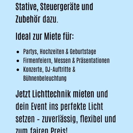
Stative, Steuergeräte und
Zubehör
dazu.
Ideal zur Miete für:
Partys, Hochzeiten & Geburtstage
Firmenfeiern, Messen & Präsentationen
Konzerte, DJ-Auftritte &
Bühnenbeleuchtung
Jetzt Lichttechnik mieten
und
dein Event ins perfekte Licht
setzen – zuverlässig, flexibel und
zum fairen Preis!