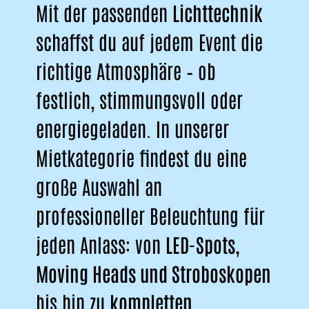
Mit der passenden
Lichttechnik
schaffst du auf jedem Event die
richtige Atmosphäre – ob
festlich, stimmungsvoll oder
energiegeladen. In unserer
Mietkategorie findest du eine
große Auswahl an
professioneller Beleuchtung für
jeden Anlass: von
LED-Spots,
Moving Heads und Stroboskopen
bis hin zu
kompletten