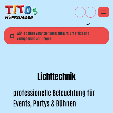
Lichttechnik
professionelle Beleuchtung für
Events, Partys & Bühnen