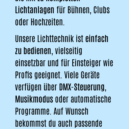
Lichtanlagen
für Bühnen, Clubs
oder Hochzeiten.
Unsere Lichttechnik ist
einfach
zu bedienen
, vielseitig
einsetzbar und für Einsteiger wie
Profis geeignet. Viele Geräte
verfügen über
DMX-Steuerung
,
Musikmodus
oder automatische
Programme. Auf Wunsch
bekommst du auch passende