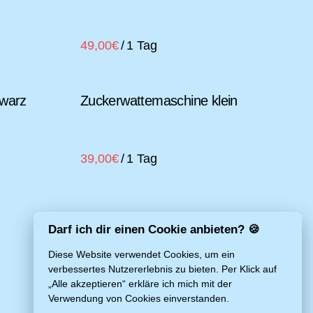
/
warz
Zuckerwattemaschine klein
/
Darf ich dir einen Cookie anbieten? 🍪
Diese Website verwendet Cookies, um ein
verbessertes Nutzererlebnis zu bieten. Per Klick auf
„Alle akzeptieren“ erkläre ich mich mit der
Verwendung von Cookies einverstanden.