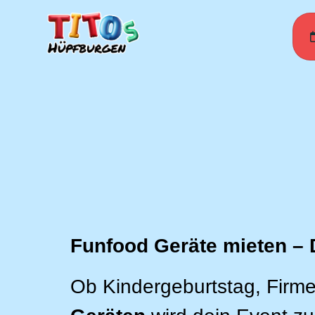
Funfood Geräte mieten – 
Ob Kindergeburtstag, Firme