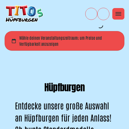
Hüpfburgen
Entdecke unsere große Auswahl
an Hüpfburgen für jeden Anlass!