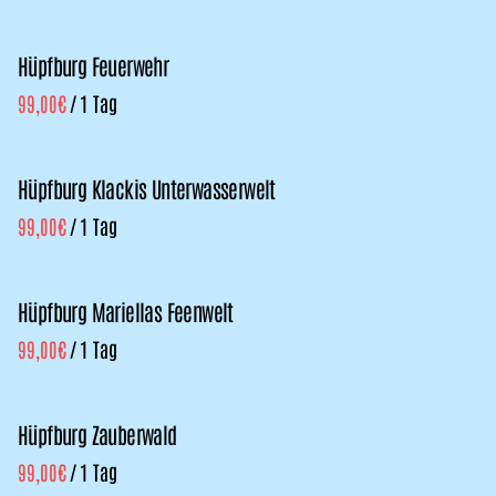
Hüpfburg Feuerwehr
/
Hüpfburg Klackis Unterwasserwelt
/
Hüpfburg Mariellas Feenwelt
/
Hüpfburg Zauberwald
/