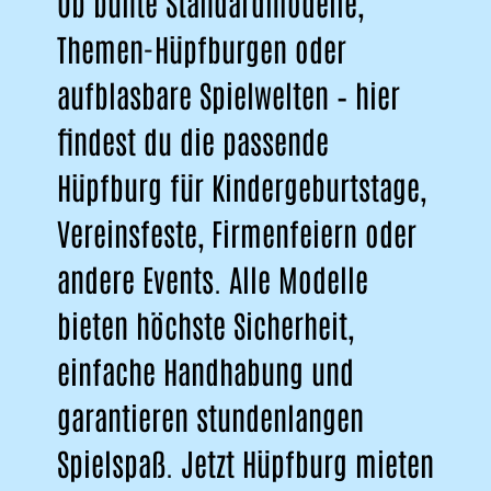
Ob bunte Standardmodelle,
Themen-Hüpfburgen oder
aufblasbare Spielwelten – hier
findest du die passende
Hüpfburg für Kindergeburtstage,
Vereinsfeste, Firmenfeiern oder
andere Events. Alle Modelle
bieten höchste Sicherheit,
einfache Handhabung und
garantieren stundenlangen
Spielspaß. Jetzt Hüpfburg mieten