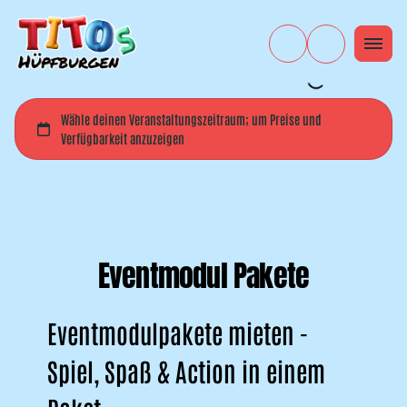
Eventmodul Pakete
Eventmodulpakete mieten -
Spiel, Spaß & Action in einem