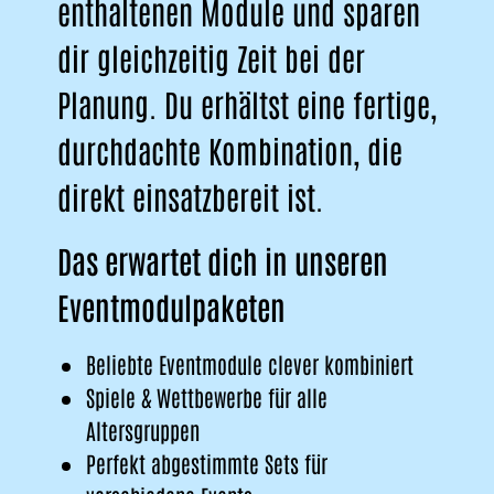
enthaltenen Module und sparen
dir gleichzeitig Zeit bei der
Planung. Du erhältst eine fertige,
durchdachte Kombination, die
direkt einsatzbereit ist.
Das erwartet dich in unseren
Eventmodulpaketen
Beliebte Eventmodule clever kombiniert
Spiele & Wettbewerbe für alle
Altersgruppen
Perfekt abgestimmte Sets für