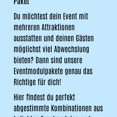
Paket
Du möchtest dein Event mit
mehreren Attraktionen
ausstatten und deinen Gästen
möglichst viel Abwechslung
bieten? Dann sind unsere
Eventmodulpakete genau das
Richtige für dich!
Hier findest du perfekt
abgestimmte Kombinationen aus