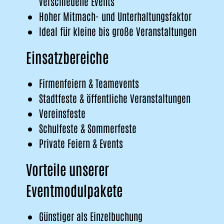
verschiedene Events
Hoher Mitmach- und Unterhaltungsfaktor
Ideal für kleine bis große Veranstaltungen
Einsatzbereiche
Firmenfeiern & Teamevents
Stadtfeste & öffentliche Veranstaltungen
Vereinsfeste
Schulfeste & Sommerfeste
Private Feiern & Events
Vorteile unserer
Eventmodulpakete
Günstiger als Einzelbuchung