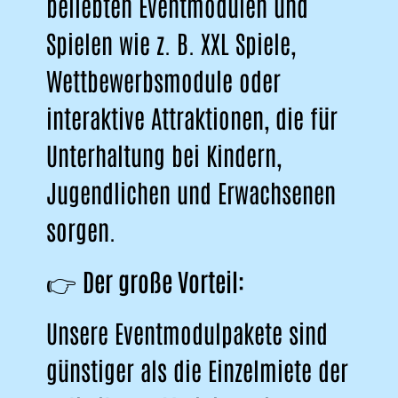
beliebten Eventmodulen und
Spielen wie z. B. XXL Spiele,
Wettbewerbsmodule oder
interaktive Attraktionen, die für
Unterhaltung bei Kindern,
Jugendlichen und Erwachsenen
sorgen.
👉
Der große Vorteil:
Unsere Eventmodulpakete sind
günstiger als die Einzelmiete der