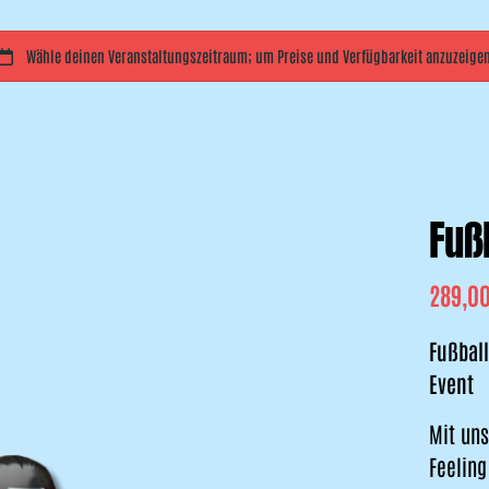
Fuß
Fußball
Event
Mit uns
Feeling