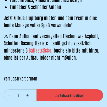
Einfacher & schneller Aufbau
Jetzt Zirkus-Hüpfburg mieten
und dein Event in eine
bunte Manege voller Spaß verwandeln!
⚠️
Beim Aufbau auf versiegelten Flächen wie Asphalt,
Schotter, Rasengitter etc. benötigst du zusätzlich
mindestens 6
Ballastsäcke
, buche sie bitte mit hinzu,
ohne ist der Aufbau leider nicht möglich.