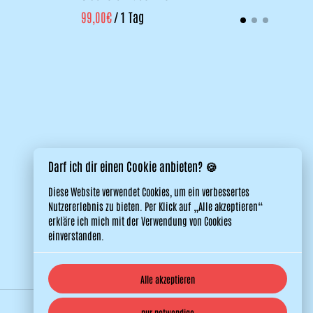
/
Darf ich dir einen Cookie anbieten? 🍪
Diese Website verwendet Cookies, um ein verbessertes
Nutzererlebnis zu bieten. Per Klick auf „Alle akzeptieren“
erkläre ich mich mit der Verwendung von Cookies
einverstanden.
Alle akzeptieren
nur notwendige