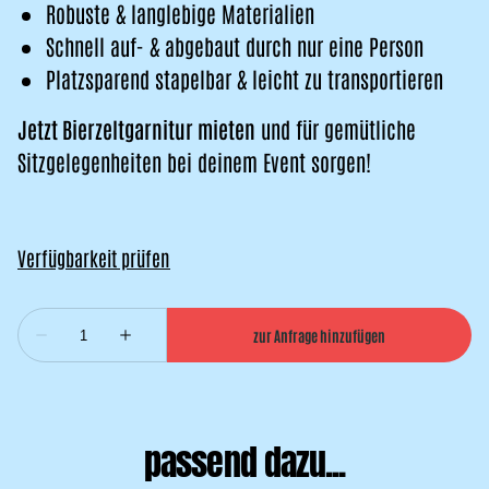
Robuste & langlebige Materialien
Schnell auf- & abgebaut durch nur eine Person
Platzsparend stapelbar & leicht zu transportieren
Jetzt Bierzeltgarnitur mieten
und für gemütliche
Sitzgelegenheiten bei deinem Event sorgen!
passend dazu...