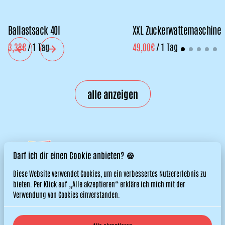
Ballastsack 40l
XXL Zuckerwattemaschine
/
/
alle anzeigen
Darf ich dir einen Cookie anbieten? 🍪
Diese Website verwendet Cookies, um ein verbessertes Nutzererlebnis zu
bieten. Per Klick auf „Alle akzeptieren“ erkläre ich mich mit der
Verwendung von Cookies einverstanden.