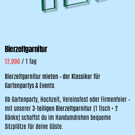
Bierzeltgarnitur
/
Bierzeltgarnitur mieten – der Klassiker für
Gartenpartys & Events
Ob Gartenparty, Hochzeit, Vereinsfest oder Firmenfeier –
mit unserer
3-teiligen Bierzeltgarnitur
(1 Tisch + 2
Bänke) schaffst du im Handumdrehen bequeme
Sitzplätze für deine Gäste.