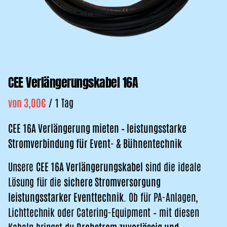
CEE Verlängerungskabel 16A
/
CEE 16A Verlängerung mieten – leistungsstarke
Stromverbindung für Event- & Bühnentechnik
Unsere
CEE 16A Verlängerungskabel
sind die ideale
Lösung für die
sichere Stromversorgung
leistungsstarker Eventtechnik
. Ob für PA-Anlagen,
Lichttechnik oder Catering-Equipment – mit diesen