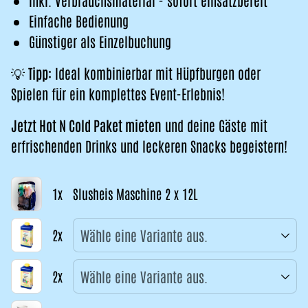
Inkl. Verbrauchsmaterial - sofort einsatzbereit
Einfache Bedienung
Günstiger als Einzelbuchung
💡
Tipp:
Ideal kombinierbar mit Hüpfburgen oder
Spielen für ein komplettes Event-Erlebnis!
Jetzt Hot N Cold Paket mieten
und deine Gäste mit
erfrischenden Drinks und leckeren Snacks begeistern!