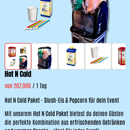
Hot N Cold
/
Hot N Cold Paket - Slush-Eis & Popcorn für dein Event
Mit unserem
Hot N Cold Paket
bietest du deinen Gästen
die perfekte Kombination aus
erfrischenden Getränken