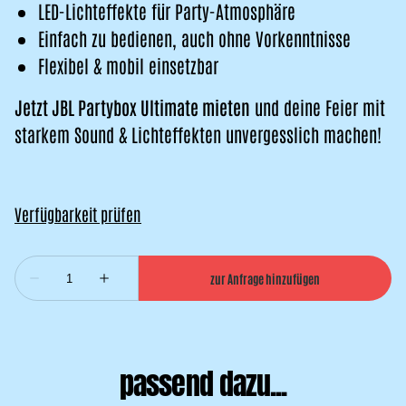
LED-Lichteffekte für Party-Atmosphäre
Einfach zu bedienen, auch ohne Vorkenntnisse
Flexibel & mobil einsetzbar
Jetzt JBL Partybox Ultimate mieten
und deine Feier mit
starkem Sound & Lichteffekten unvergesslich machen!
passend dazu...