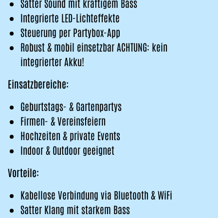
Satter Sound mit kräftigem Bass
Integrierte LED-Lichteffekte
Steuerung per Partybox-App
Robust & mobil einsetzbar ACHTUNG: kein
integrierter Akku!
Einsatzbereiche:
Geburtstags- & Gartenpartys
Firmen- & Vereinsfeiern
Hochzeiten & private Events
Indoor & Outdoor geeignet
Vorteile:
Kabellose Verbindung via Bluetooth & WiFi
Satter Klang mit starkem Bass