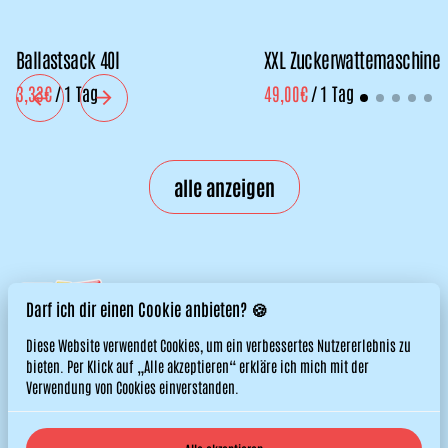
Ballastsack 40l
XXL Zuckerwattemaschine
/
/
alle anzeigen
Darf ich dir einen Cookie anbieten? 🍪
Diese Website verwendet Cookies, um ein verbessertes Nutzererlebnis zu
bieten. Per Klick auf „Alle akzeptieren“ erkläre ich mich mit der
Verwendung von Cookies einverstanden.