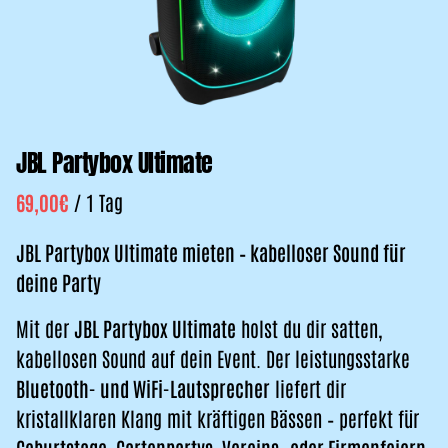
JBL Partybox Ultimate
/
JBL Partybox Ultimate mieten – kabelloser Sound für
deine Party
Mit der
JBL Partybox Ultimate
holst du dir satten,
kabellosen Sound auf dein Event. Der leistungsstarke
Bluetooth- und WiFi-Lautsprecher
liefert dir
kristallklaren Klang mit kräftigen Bässen – perfekt für