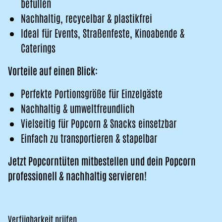
befüllen
Nachhaltig, recycelbar & plastikfrei
Ideal für Events, Straßenfeste, Kinoabende &
Caterings
Vorteile auf einen Blick:
Perfekte Portionsgröße für Einzelgäste
Nachhaltig & umweltfreundlich
Vielseitig für Popcorn & Snacks einsetzbar
Einfach zu transportieren & stapelbar
Jetzt Popcorntüten mitbestellen und dein Popcorn
professionell & nachhaltig servieren!