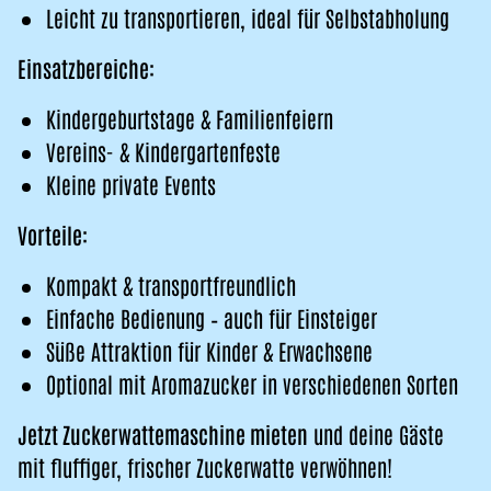
Leicht zu transportieren, ideal für Selbstabholung
Einsatzbereiche:
Kindergeburtstage & Familienfeiern
Vereins- & Kindergartenfeste
Kleine private Events
Vorteile:
Kompakt & transportfreundlich
Einfache Bedienung – auch für Einsteiger
Süße Attraktion für Kinder & Erwachsene
Optional mit Aromazucker in verschiedenen Sorten
Jetzt Zuckerwattemaschine mieten
und deine Gäste
mit fluffiger, frischer Zuckerwatte verwöhnen!