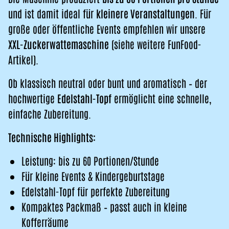
und ist damit ideal für
kleinere Veranstaltungen
. Für
große oder öffentliche Events empfehlen wir unsere
XXL-Zuckerwattemaschine
(siehe weitere FunFood-
Artikel).
Ob klassisch neutral oder bunt und aromatisch – der
hochwertige
Edelstahl-Topf
ermöglicht eine schnelle,
einfache Zubereitung.
Technische Highlights:
Leistung: bis zu 60 Portionen/Stunde
Für kleine Events & Kindergeburtstage
Edelstahl-Topf für perfekte Zubereitung
Kompaktes Packmaß – passt auch in kleine
Kofferräume