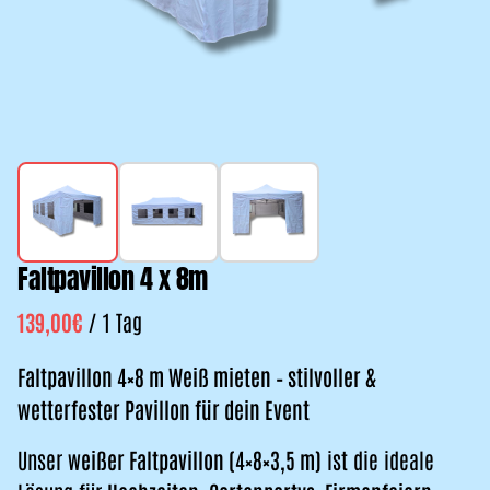
Faltpavillon 4 x 8m
/
Faltpavillon 4×8 m Weiß mieten – stilvoller &
wetterfester Pavillon für dein Event
Unser
weißer Faltpavillon (4×8×3,5 m)
ist die ideale