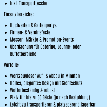
Inkl. Transporttasche
Einsatzbereiche:
Hochzeiten & Gartenpartys
Firmen- & Vereinsfeste
Messen, Märkte & Promotion-Events
Überdachung für Catering, Lounge- oder
Buffetbereiche
Vorteile:
Werkzeugloser Auf- & Abbau in Minuten
Helles, elegantes Design mit Sichtschutz
Wetterbeständig & robust
Platz für bis zu 60 Gäste (je nach Bestuhlung)
Leicht zu transportieren & platzsparend lagerbar